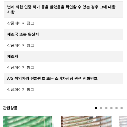
법에 의한 인증·허가 등을 받았음을 확인할 수 있는 경우 그에 대한
사항
상품페이지 참고
제조국 또는 원산지
상품페이지 참고
제조자
상품페이지 참고
A/S 책임자와 전화번호 또는 소비자상담 관련 전화번호
상품페이지 참고
관련상품