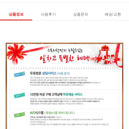
상품정보
사용후기
상품문의
배송/교환