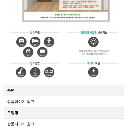
품명
상품페이지 참고
모델명
상품페이지 참고