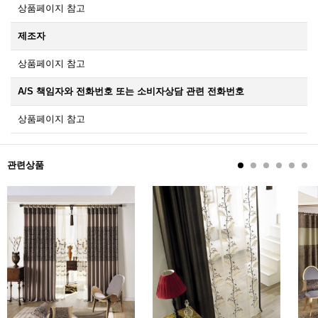
상품페이지 참고
제조자
상품페이지 참고
A/S 책임자와 전화번호 또는 소비자상담 관련 전화번호
상품페이지 참고
관련상품