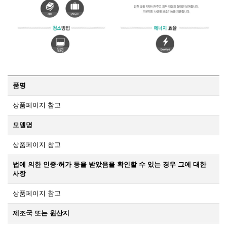
품명
상품페이지 참고
모델명
상품페이지 참고
법에 의한 인증·허가 등을 받았음을 확인할 수 있는 경우 그에 대한
사항
상품페이지 참고
제조국 또는 원산지