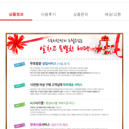
상품정보
사용후기
상품문의
배송/교환