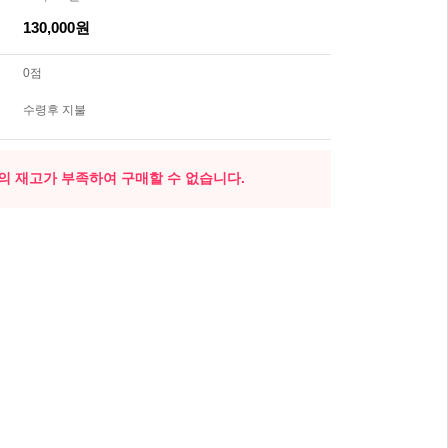
130,000원
0점
수령후 지불
의 재고가 부족하여 구매할 수 없습니다.