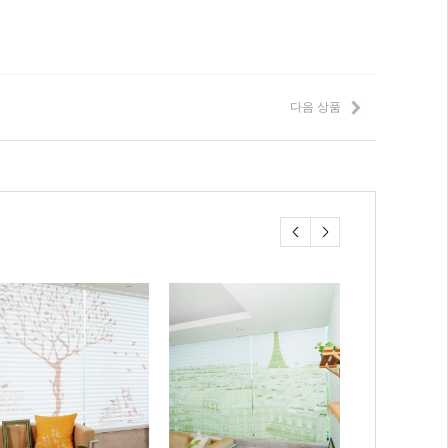
다음 상품