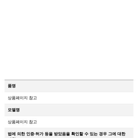
품명
상품페이지 참고
모델명
상품페이지 참고
법에 의한 인증·허가 등을 받았음을 확인할 수 있는 경우 그에 대한