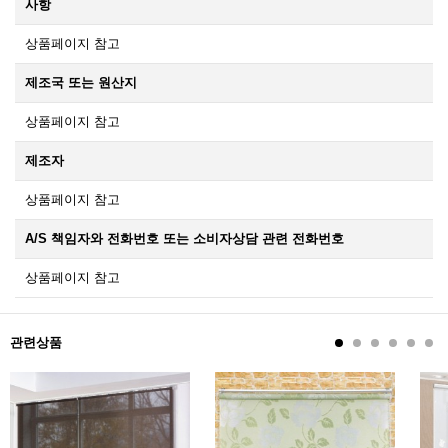
사항
상품페이지 참고
제조국 또는 원산지
상품페이지 참고
제조자
상품페이지 참고
A/S 책임자와 전화번호 또는 소비자상담 관련 전화번호
상품페이지 참고
관련상품