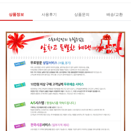
상품정보
사용후기
상품문의
배송/교환