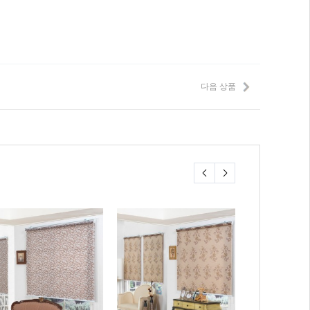
다음 상품