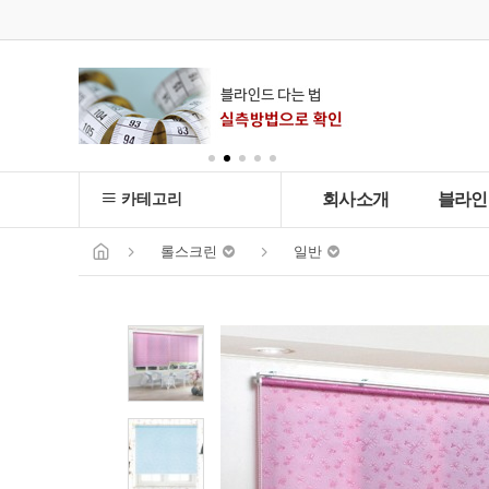
카테고리
회사소개
블라인
롤스크린
일반