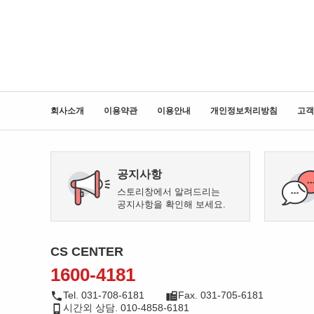
회사소개
이용약관
이용안내
개인정보처리방침
고객
공지사항
스토리창에서 알려드리는
공지사항을 확인해 보세요.
CS CENTER
1600-4181
Tel. 031-708-6181
Fax. 031-705-6181
시간외 상담. 010-4858-6181