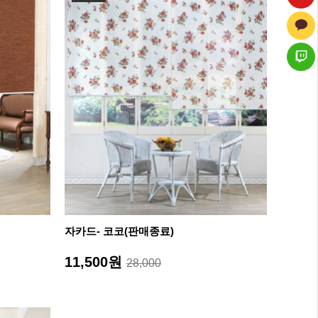
자카드- 코코(판매종료)
11,500원
28,000