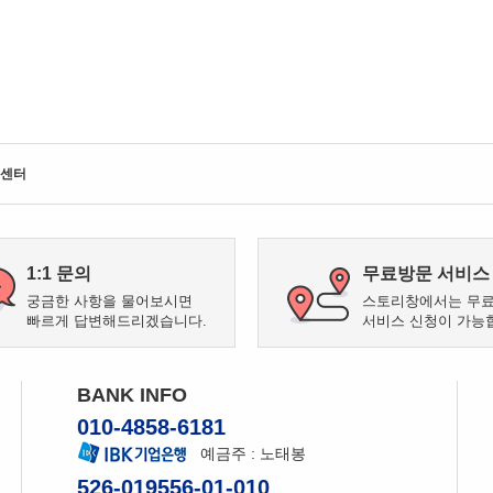
센터
1:1 문의
무료방문 서비스
궁금한 사항을 물어보시면
스토리창에서는 무
빠르게 답변해드리겠습니다.
서비스 신청이 가능
BANK INFO
010-4858-6181
예금주 : 노태봉
526-019556-01-010