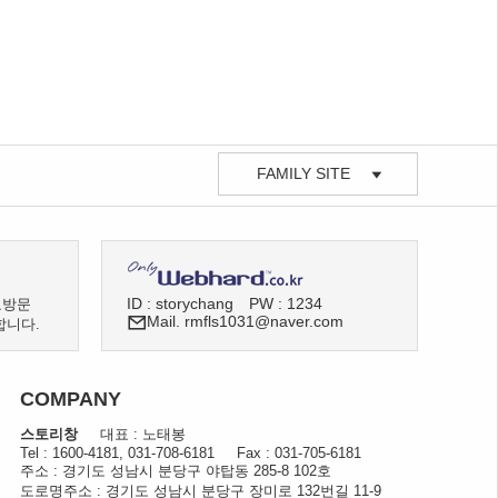
FAMILY SITE
ID : storychang
PW : 1234
료방문
Mail. rmfls1031@naver.com
합니다.
COMPANY
스토리창
대표 : 노태봉
Tel : 1600-4181, 031-708-6181
Fax : 031-705-6181
주소 : 경기도 성남시 분당구 야탑동 285-8 102호
도로명주소 : 경기도 성남시 분당구 장미로 132번길 11-9